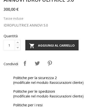
300,00 €
Tasse incluse
IDROPULITRICE ANNOVI 5.0
Quantità

AGGIUNGI AL CARRELLO
Condividi
Politiche per la sicurezza 2
(modificale nel modulo Rassicurazioni cliente)
Politiche per le spedizioni
(modificale nel modulo Rassicurazioni cliente)
Politiche per i resi