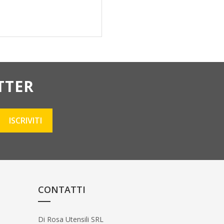
TTER
CONTATTI
Di Rosa Utensili SRL