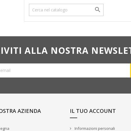

RIVITI ALLA NOSTRA NEWSLE
OSTRA AZIENDA
IL TUO ACCOUNT
egna
Informazioni personali