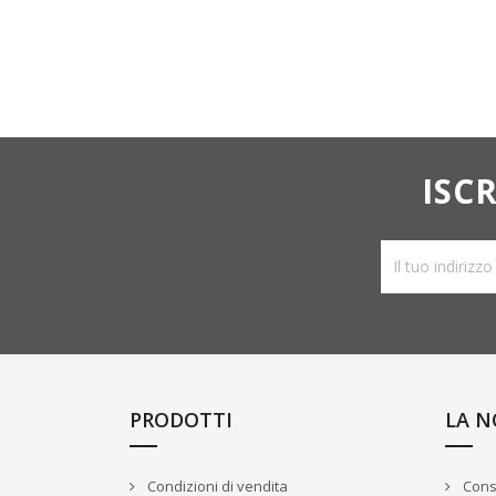
ISC
PRODOTTI
LA N
Condizioni di vendita
Cons