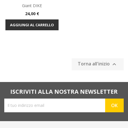
Giant DIKE
Prezzo
24,00 €
AGGIUNGI AL CARRELLO
Torna all'inizio

ISCRIVITI ALLA NOSTRA NEWSLETTER