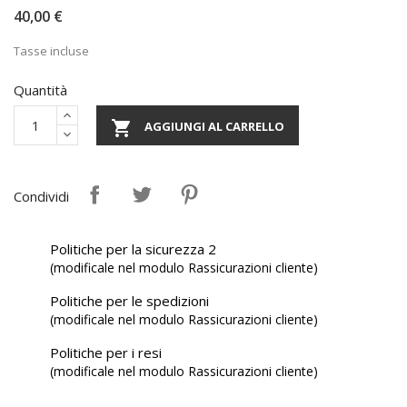
40,00 €
Tasse incluse
Quantità

AGGIUNGI AL CARRELLO
Condividi
Politiche per la sicurezza 2
(modificale nel modulo Rassicurazioni cliente)
Politiche per le spedizioni
(modificale nel modulo Rassicurazioni cliente)
Politiche per i resi
(modificale nel modulo Rassicurazioni cliente)