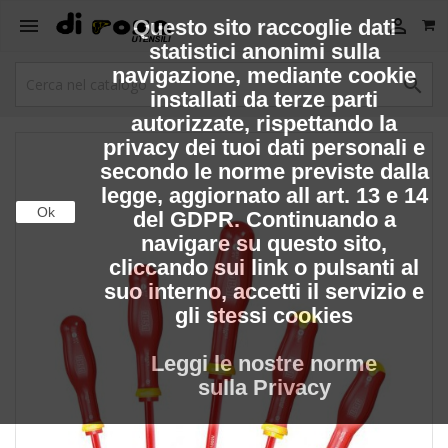


Questo sito raccoglie dati
statistici anonimi sulla
navigazione, mediante cookie

installati da terze parti
autorizzate, rispettando la
privacy dei tuoi dati personali e
secondo le norme previste dalla
legge, aggiornato all art. 13 e 14
Ok
del GDPR. Continuando a
navigare su questo sito,
cliccando sui link o pulsanti al
suo interno, accetti il servizio e
gli stessi cookies
Leggi le nostre norme
sulla Privacy